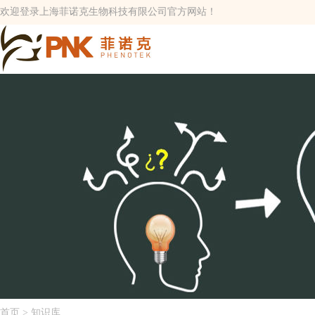
欢迎登录上海菲诺克生物科技有限公司官方网站！
首页
> 知识库