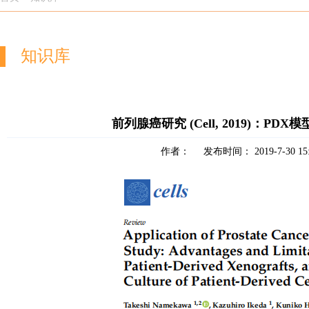
知识库
前列腺癌研究 (Cell, 2019)：
作者： 发布时间： 2019-7-30 15